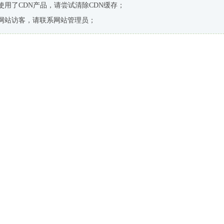
使用了CDN产品，请尝试清除CDN缓存；
网站访客，请联系网站管理员；